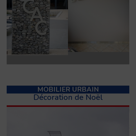
MOBILIER URBAIN
Décoration de Noël