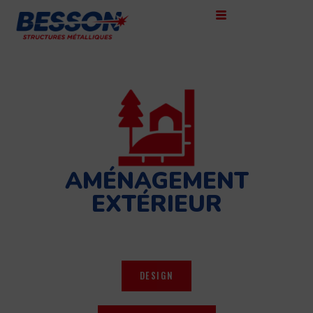
AMÉNAGEMENT
EXTÉRIEUR
DESIGN