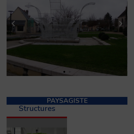
PAYSAGISTE
Structures