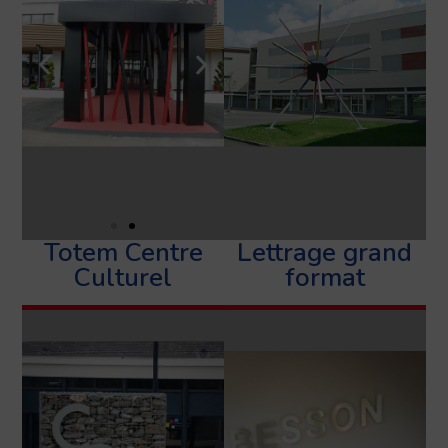
Totem Centre
Lettrage grand
Culturel
format