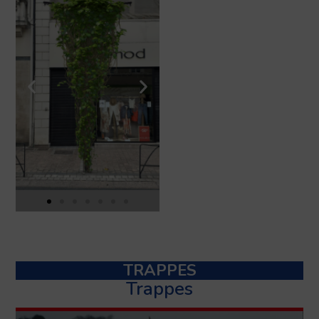
TRAPPES
Trappes