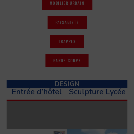
MOBILIER URBAIN
PAYSAGISTE
TRAPPES
GARDE-CORPS
DESIGN
Entrée d’hôtel
Sculpture Lycée